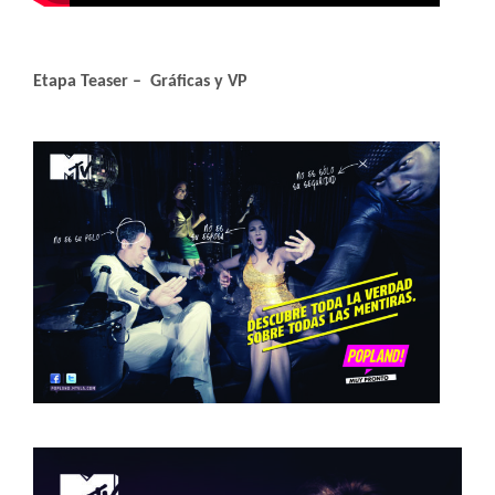
Etapa Teaser – Gráficas y VP