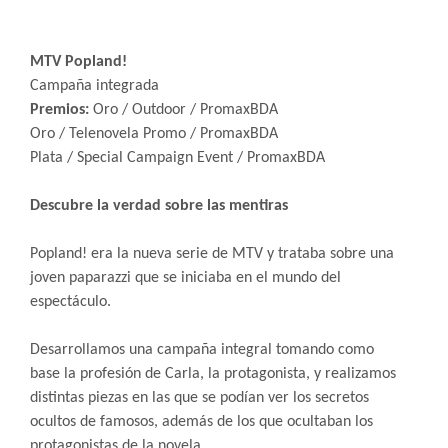
MTV Popland!
Campaña integrada
Premios:
Oro / Outdoor / PromaxBDA
Oro / Telenovela Promo / PromaxBDA
Plata / Special Campaign Event / PromaxBDA
Descubre la verdad sobre las mentiras
Popland! era la nueva serie de MTV y trataba sobre una
joven paparazzi que se iniciaba en el mundo del
espectáculo.
Desarrollamos una campaña integral tomando como
base la profesión de Carla, la protagonista, y realizamos
distintas piezas en las que se podían ver los secretos
ocultos de famosos, además de los que ocultaban los
protagonistas de la novela.