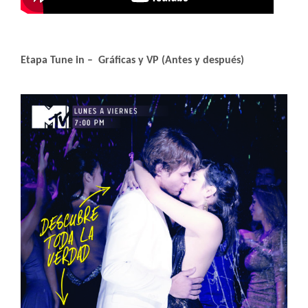
Etapa Tune in – Gráficas y VP (Antes y después)