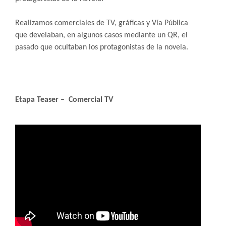
Realizamos comerciales de TV, gráficas y Vía Pública
que develaban, en algunos casos mediante un QR, el
pasado que ocultaban los protagonistas de la novela.
Etapa Teaser – Comercial TV